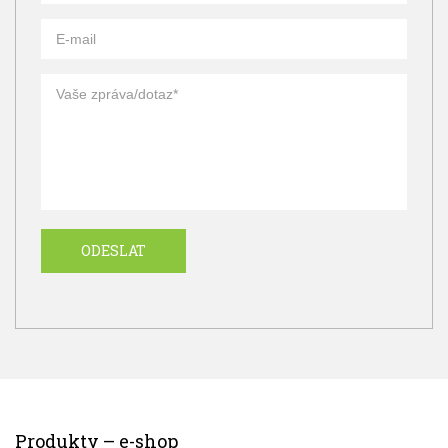
Produkty – e-shop