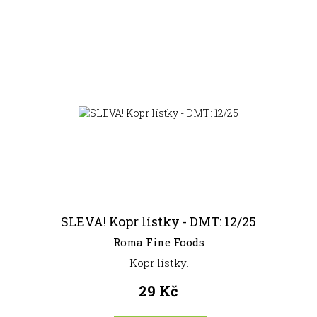
NOVINKA
SLEVA! Kopr lístky - DMT: 12/25
Roma Fine Foods
Kopr lístky.
29 Kč