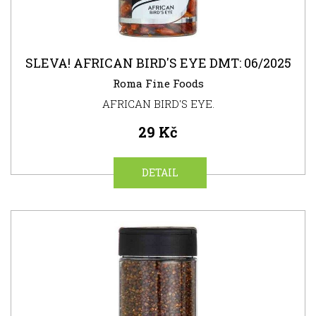
SLEVA! AFRICAN BIRD'S EYE DMT: 06/2025
Roma Fine Foods
AFRICAN BIRD'S EYE.
29 Kč
DETAIL
NOVINKA