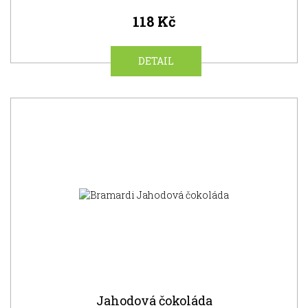
118 Kč
DETAIL
NOVINKA
Jahodová čokoláda