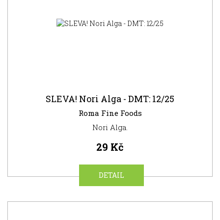
SLEVA! Nori Alga - DMT: 12/25
Roma Fine Foods
Nori Alga.
29 Kč
DETAIL