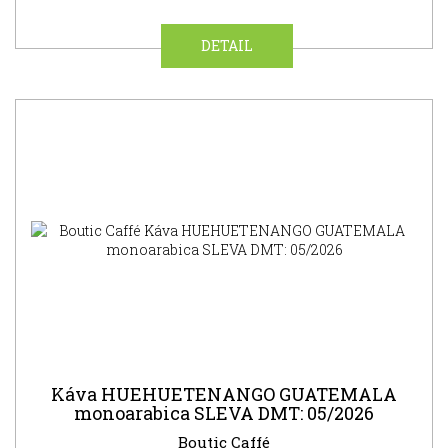
DETAIL
NOVINKA
Káva HUEHUETENANGO GUATEMALA
monoarabica SLEVA DMT: 05/2026
Boutic Caffé