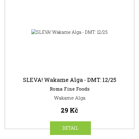
NOVINKA
SLEVA! Wakame Alga - DMT: 12/25
Roma Fine Foods
Wakame Alga
29 Kč
DETAIL