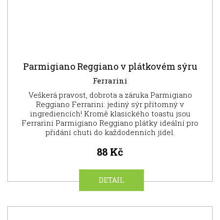
Parmigiano Reggiano v plátkovém sýru
Ferrarini
Veškerá pravost, dobrota a záruka Parmigiano
Reggiano Ferrarini: jediný sýr přítomný v
ingrediencích! Kromě klasického toastu jsou
Ferrarini Parmigiano Reggiano plátky ideální pro
přidání chuti do každodenních jídel.
88 Kč
DETAIL