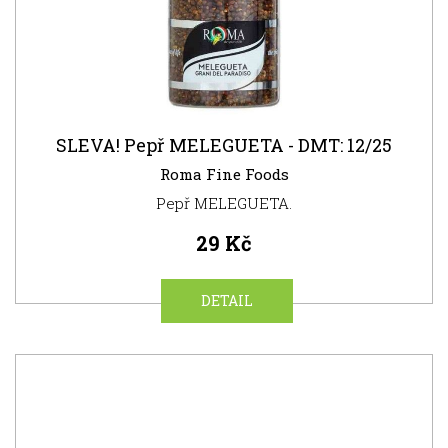
SLEVA! Pepř MELEGUETA - DMT: 12/25
Roma Fine Foods
Pepř MELEGUETA.
29 Kč
DETAIL
SUPER
CENA