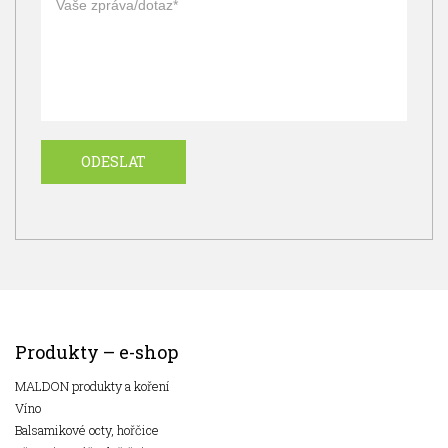
Produkty – e-shop
MALDON produkty a koření
Víno
Balsamikové octy, hořčice