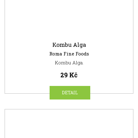
Kombu Alga
Roma Fine Foods
Kombu Alga.
29 Kč
DETAIL
NOVINKA