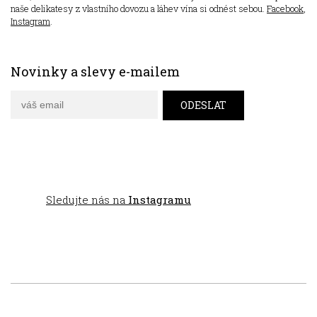
naše delikatesy z vlastního dovozu a láhev vína si odnést sebou.
Facebook
,
Instagram
.
Novinky a slevy e-mailem
Sledujte nás na
Instagramu