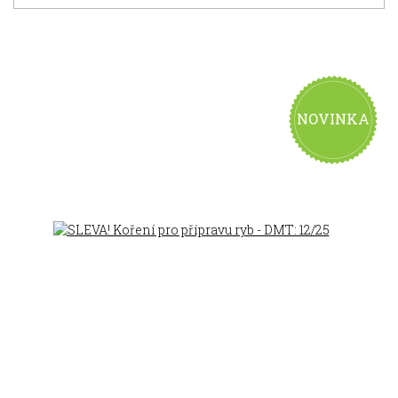
NOVINKA