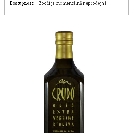
Dostupnost:
Zboží je momentálně neprodejné.
NOVINKA