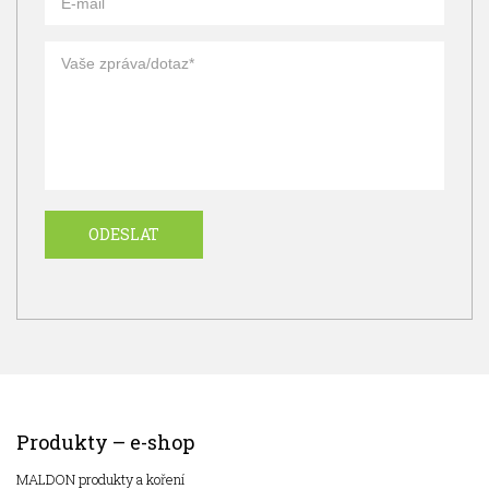
Produkty – e-shop
MALDON produkty a koření